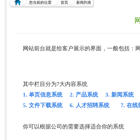
您当前的位置
首页
新闻列表
网站前台就是给客户展示的界面，一般包括：
其中栏目分为7大内容系统
1. 单页信息系统
2. 产品系统
3. 新闻系统
4
5. 文件下载系统
6. 人才招聘系统
7. 在线
你可以根据公司
的需要
选择适合你的系统