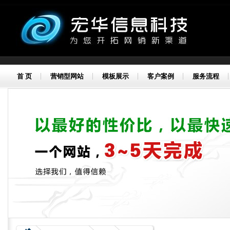
首 页
营销型网站
模板展示
客户案例
服务流程