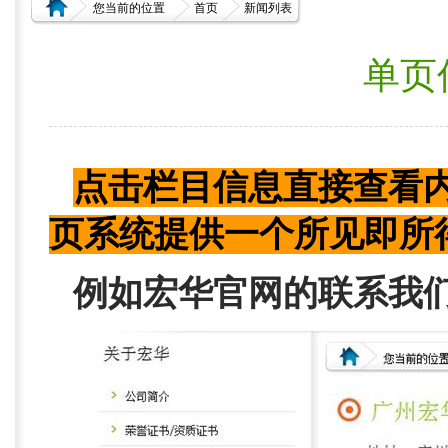
您当前的位置
首页
新闻列表
单页
点击栏目信息直接查看
页系统提供一个所见即所
例如宏华官网的联系我