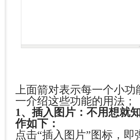
上面箭对表示每一个小功
一介绍这些功能的用法；
1、插入图片：不用想就
作如下：
点击“插入图片”图标，即