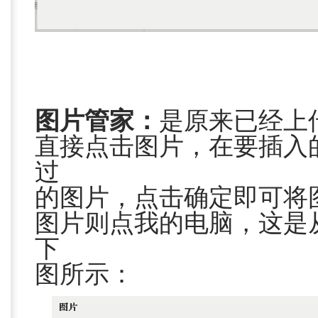
图片管家：
是原来已经上
直接点击图片，在要插入
过
的图片，点击确定即可将
图片则点我的电脑，这是
下
图所示：