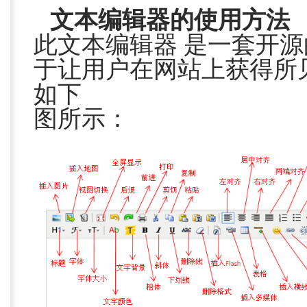
文本编辑器的使用方法
此文本编辑器 是一套开源
于让用户在网站上获得所
如下
图所示：