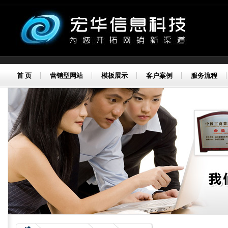
首 页
营销型网站
模板展示
客户案例
服务流程