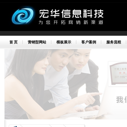
首 页
营销型网站
模板展示
客户案例
服务流程