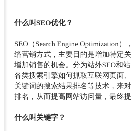
什么叫SEO优化？
SEO（Search Engine Optim
络营销方式，主要目的是增加特定
增加销售的机会。分为站外SEO和站
各类搜索引擎如何抓取互联网页面
关键词的搜索结果排名等技术，来
排名，从而提高网站访问量，最终
什么叫关键字？