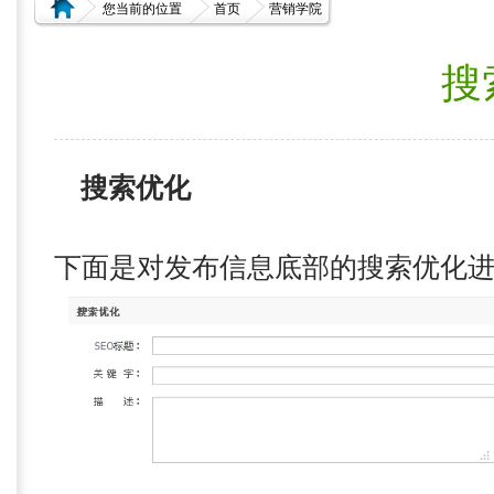
您当前的位置
首页
营销学院
搜
搜索优化
下面是对发布信息底部的搜索优化