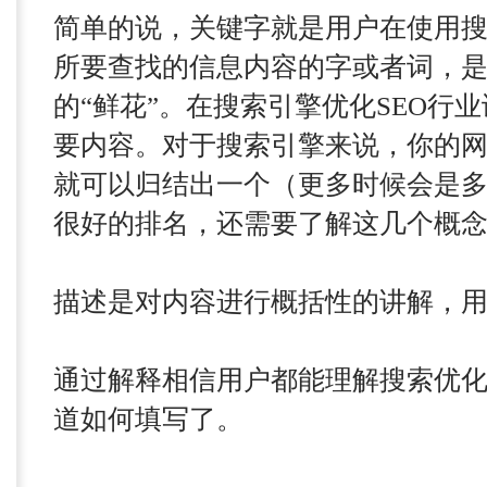
简单的说，关键字就是用户在使用
所要查找的信息内容的字或者词，
的“鲜花”。在搜索引擎优化SEO行
要内容。对于搜索引擎来说，你的
就可以归结出一个（更多时候会是
很好的排名，还需要了解这几个概
描述是对内容进行概括性的讲解，
通过解释相信用户都能理解搜索优
道如何填写了。