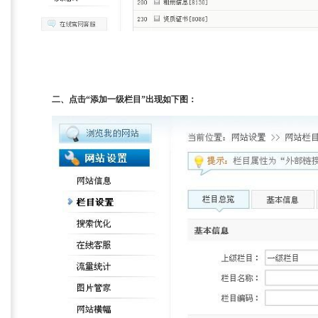
二、点击“添加一级栏目”出现如下图：