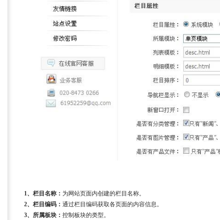
1、栏目名称：
为网站页面内创建的栏目名称。
2、栏目编码：
通过栏目编码获取各页面的内容信息。
3、所属板块：
控制板块的类型。