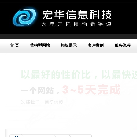
首 页
营销型网站
模板展示
客户案例
服务流程