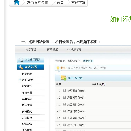
您当前的位置
首页
营销学院
如何添
一、点击网站设置-----栏目设置后，出现如下框图：