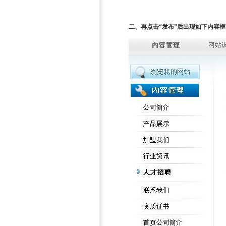
二、再点击“发布”后出现如下内容框