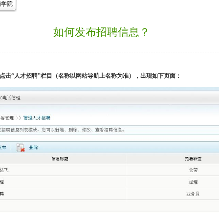
销学院
如何发布招聘信息？
点击“人才招聘”栏目（名称以网站导航上名称为准），出现如下页面：