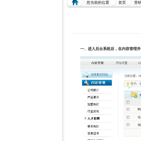
您当前的位置
首页
营
一、进入后台系统后，在内容管理并