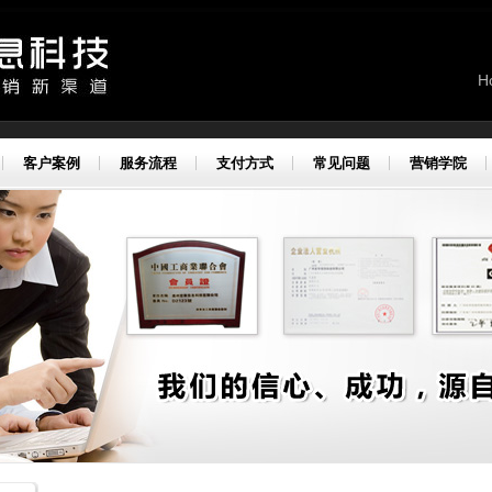
H
客户案例
服务流程
支付方式
常见问题
营销学院