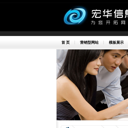
首 页
营销型网站
模板展示