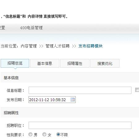
，“信息标题”和 内容详情 直接填写即可。