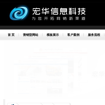
首 页
营销型网站
模板展示
客户案例
服务流程