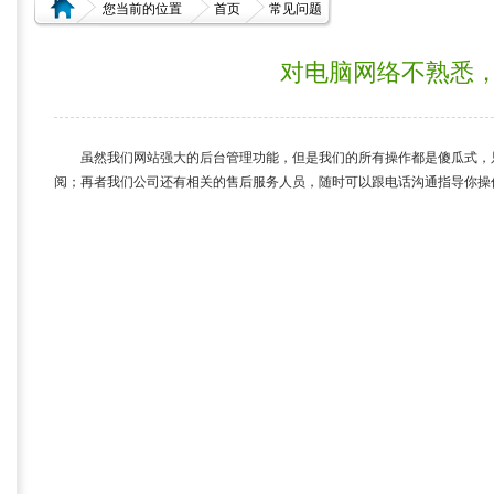
您当前的位置
首页
常见问题
对电脑网络不熟悉
虽然我们网站强大的后台管理功能，但是我们的所有操作都是傻瓜式，
阅；再者我们公司还有相关的售后服务人员，随时可以跟电话沟通指导你操